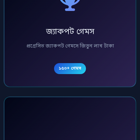
জ্যাকপট গেমস
প্রগ্রেসিভ জ্যাকপট গেমসে জিতুন লাখ টাকা
১৫০+ গেমস