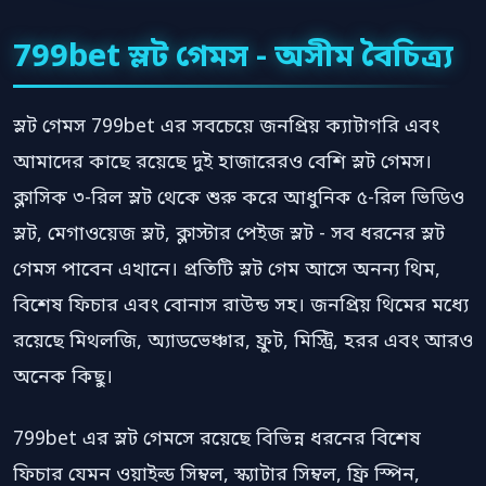
799bet স্লট গেমস - অসীম বৈচিত্র্য
স্লট গেমস 799bet এর সবচেয়ে জনপ্রিয় ক্যাটাগরি এবং
আমাদের কাছে রয়েছে দুই হাজারেরও বেশি স্লট গেমস।
ক্লাসিক ৩-রিল স্লট থেকে শুরু করে আধুনিক ৫-রিল ভিডিও
স্লট, মেগাওয়েজ স্লট, ক্লাস্টার পেইজ স্লট - সব ধরনের স্লট
গেমস পাবেন এখানে। প্রতিটি স্লট গেম আসে অনন্য থিম,
বিশেষ ফিচার এবং বোনাস রাউন্ড সহ। জনপ্রিয় থিমের মধ্যে
রয়েছে মিথলজি, অ্যাডভেঞ্চার, ফ্রুট, মিস্ট্রি, হরর এবং আরও
অনেক কিছু।
799bet এর স্লট গেমসে রয়েছে বিভিন্ন ধরনের বিশেষ
ফিচার যেমন ওয়াইল্ড সিম্বল, স্ক্যাটার সিম্বল, ফ্রি স্পিন,