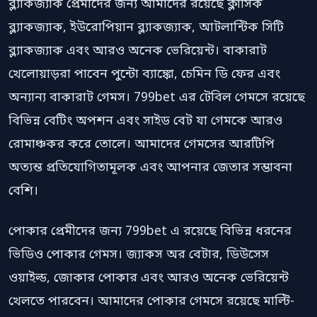
ব্ল্যাকজ্যাক প্রেমীদের জন্য আমাদের রয়েছে ক্লাসিক
ব্ল্যাকজ্যাক, ইউরোপিয়ান ব্ল্যাকজ্যাক, আটলান্টিক সিটি
ব্ল্যাকজ্যাক এবং আরও অনেক ভেরিয়েন্ট। বাকারাট
খেলোয়াড়রা পাবেন পুন্টো ব্যাঙ্কো, চেমিন ডি ফের এবং
অন্যান্য বাকারাট গেমস। 799bet এর টেবিল গেমসে রয়েছে
বিভিন্ন বেটিং অপশন এবং সাইড বেট যা গেমকে আরও
রোমাঞ্চকর করে তোলে। আমাদের গেমসের আরটিপি
অত্যন্ত প্রতিযোগিতামূলক এবং আপনার জেতার সম্ভাবনা
বেশি।
পোকার প্রেমীদের জন্য 799bet এ রয়েছে বিভিন্ন ধরনের
ভিডিও পোকার গেমস। জ্যাকস অর বেটার, ডিউসেস
ওয়াইল্ড, জোকার পোকার এবং আরও অনেক ভেরিয়েন্ট
খেলতে পারবেন। আমাদের পোকার গেমসে রয়েছে মাল্টি-