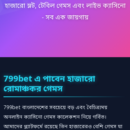
হাজারো স্লট, টেবিল গেমস এবং লাইভ ক্যাসিনো
- সব এক জায়গায়
799bet এ পাবেন হাজারো
রোমাঞ্চকর গেমস
799bet বাংলাদেশের সবচেয়ে বড় এবং বৈচিত্র্যময়
অনলাইন ক্যাসিনো গেমস কালেকশন নিয়ে গর্বিত।
আমাদের প্ল্যাটফর্মে রয়েছে তিন হাজারেরও বেশি গেমস যা