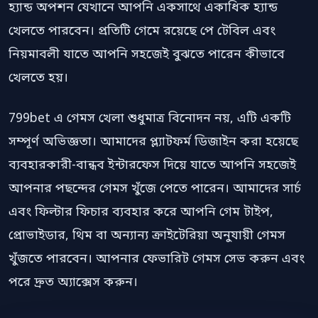
হ্যান্ড অপশন যেখানে আপনি একসাথে একাধিক হ্যান্ড
খেলতে পারবেন। প্রতিটি গেমে রয়েছে পে টেবিল এবং
নিয়মাবলী যাতে আপনি সহজেই বুঝতে পারেন কীভাবে
খেলতে হয়।
799bet এ গেমস খেলা শুধুমাত্র বিনোদন নয়, এটি একটি
সম্পূর্ণ অভিজ্ঞতা। আমাদের প্ল্যাটফর্ম ডিজাইন করা হয়েছে
ব্যবহারকারী-বান্ধব ইন্টারফেস দিয়ে যাতে আপনি সহজেই
আপনার পছন্দের গেমস খুঁজে পেতে পারেন। আমাদের সার্চ
এবং ফিল্টার ফিচার ব্যবহার করে আপনি গেম টাইপ,
প্রোভাইডার, থিম বা অন্যান্য ক্রাইটেরিয়া অনুযায়ী গেমস
খুঁজতে পারবেন। আপনার ফেভারিট গেমস সেভ করুন এবং
পরে দ্রুত অ্যাক্সেস করুন।