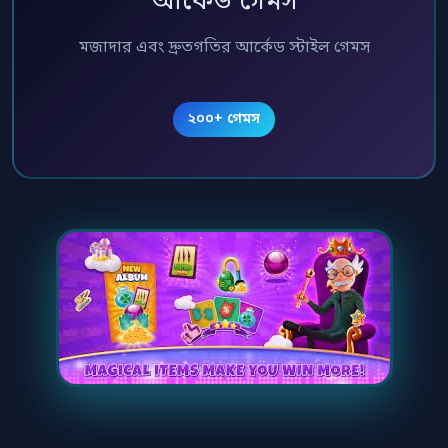
আর্কেড গেমস
মজাদার এবং দ্রুতগতির আর্কেড স্টাইল গেমস
২০০+ গেমস