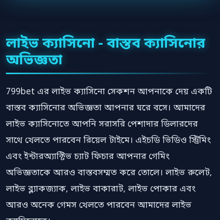
লাইভ ক্যাসিনো - বাস্তব ক্যাসিনোর
অভিজ্ঞতা
799bet এর লাইভ ক্যাসিনো সেকশন আপনাকে দেয় একটি
বাস্তব ক্যাসিনোর অভিজ্ঞতা আপনার ঘরে বসে। আমাদের
লাইভ ক্যাসিনোতে আপনি সরাসরি পেশাদার ডিলারদের
সাথে খেলতে পারবেন রিয়েল টাইমে। এইচডি ভিডিও স্ট্রিমিং
এবং ইন্টারঅ্যাক্টিভ চ্যাট ফিচার আপনার গেমিং
অভিজ্ঞতাকে আরও বাস্তবসম্মত করে তোলে। লাইভ রুলেট,
লাইভ ব্ল্যাকজ্যাক, লাইভ বাকারাট, লাইভ পোকার এবং
আরও অনেক গেমস খেলতে পারবেন আমাদের লাইভ