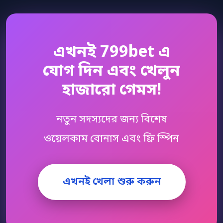
এখনই 799bet এ
যোগ দিন এবং খেলুন
হাজারো গেমস!
নতুন সদস্যদের জন্য বিশেষ
ওয়েলকাম বোনাস এবং ফ্রি স্পিন
এখনই খেলা শুরু করুন