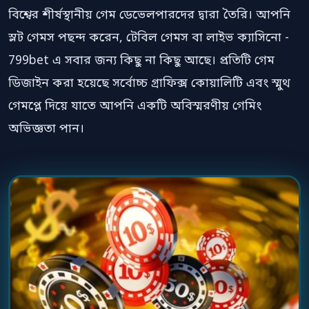
বিশ্বের শীর্ষস্থানীয় গেম ডেভেলপারদের দ্বারা তৈরি। আপনি
স্লট গেমস পছন্দ করেন, টেবিল গেমস বা লাইভ ক্যাসিনো -
799bet এ সবার জন্য কিছু না কিছু আছে। প্রতিটি গেম
ডিজাইন করা হয়েছে সর্বোচ্চ গ্রাফিক্স কোয়ালিটি এবং স্মুথ
গেমপ্লে দিয়ে যাতে আপনি একটি অবিস্মরণীয় গেমিং
অভিজ্ঞতা পান।