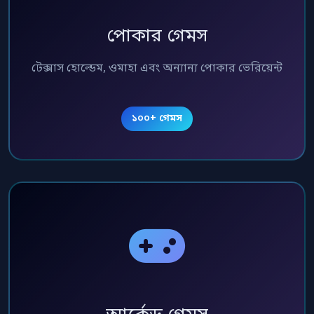
পোকার গেমস
টেক্সাস হোল্ডেম, ওমাহা এবং অন্যান্য পোকার ভেরিয়েন্ট
১০০+ গেমস